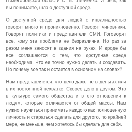
Нижегородской области С. Б. Шевченко. И речь, как
вы понимаете, шла о доступной среде.
О доступной среде для людей с инвалидностью
говорят много и проникновенно. Говорят чиновники.
Говорят политики и представители СМИ. Гоговорят
все, кому эта проблема не безразлична. Но раз за
разом меня заносят в здания на руках. И вроде бы
все соглашаются с тем, что доступная среда
необходима. Что ее точно нужно делать и создавать.
Но почему все так и остается в основном на словах?
Нам представляется, что дело даже не в деньгах или
в их постоянной нехватке. Скорее дело в другом. Это
в культуре самого общества и в его отношении к
людям, которые отличаются от общей массы. Нам
нужно научиться принимать каждого как полноценную
личность и стараться сделать для другого, по крайней
мере, не меньше, чем хотелось бы сделать для себя.