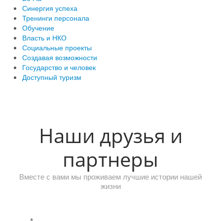
Синергия успеха
Тренинги персонала
Обучение
Власть и НКО
Социальные проекты
Создавая возможности
Государство и человек
Доступный туризм
Наши друзья и
партнеры
Вместе с вами мы проживаем лучшие истории нашей
жизни