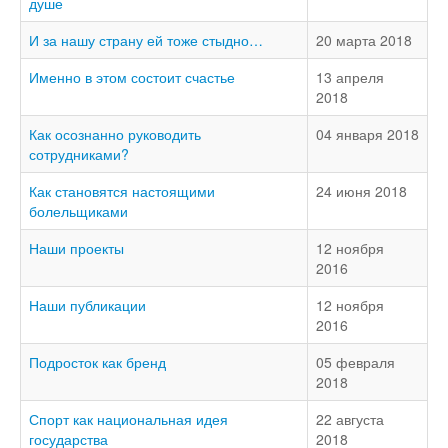
душе
И за нашу страну ей тоже стыдно…
20 марта 2018
Именно в этом состоит счастье
13 апреля
2018
Как осознанно руководить
04 января 2018
сотрудниками?
Как становятся настоящими
24 июня 2018
болельщиками
Наши проекты
12 ноября
2016
Наши публикации
12 ноября
2016
Подросток как бренд
05 февраля
2018
Спорт как национальная идея
22 августа
государства
2018