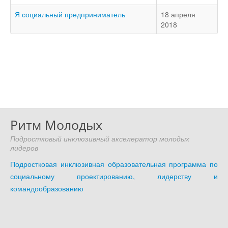
Я социальный предприниматель
18 апреля
2018
Ритм Молодых
Подростковый инклюзивный акселератор молодых
лидеров
Подростковая инклюзивная образовательная программа по
социальному проектированию, лидерству и
командообразованию