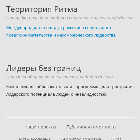
Территория Ритма
Площадка развития лидеров социальных изменений России
Международная площадка развитияв социального
предпринимательства и некоммерческого лидерства
Лидеры без границ
Первое сообщество инклюзивных лидеров России
Комплексная образовательная программа для раскрытия
лидерского потенциала людей с инвалидностью.
Наши проекты
Публичная отчетность
Ритм Молодых
Территория Ритма
ПИО