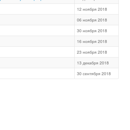
12 ноября 2018
06 ноября 2018
30 ноября 2018
16 ноября 2018
23 ноября 2018
13 декабря 2018
30 сентября 2018