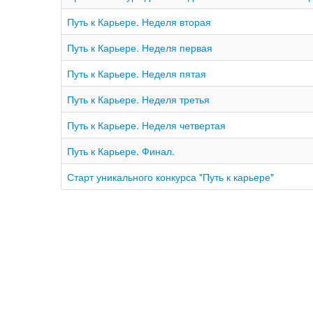
Путь к Карьере. Неделя вторая
Путь к Карьере. Неделя первая
Путь к Карьере. Неделя пятая
Путь к Карьере. Неделя третья
Путь к Карьере. Неделя четвертая
Путь к Карьере. Финал.
Старт уникального конкурса "Путь к карьере"