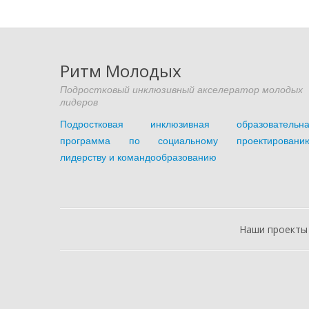
Ритм Молодых
Подростковый инклюзивный акселератор молодых
лидеров
Подростковая инклюзивная образовательна
программа по социальному проектированию
лидерству и командообразованию
Наши проекты